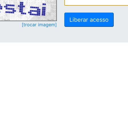
[trocar imagem]